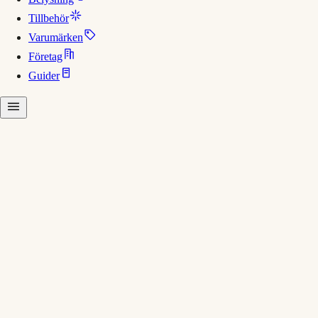
Tillbehör
Varumärken
Företag
Guider