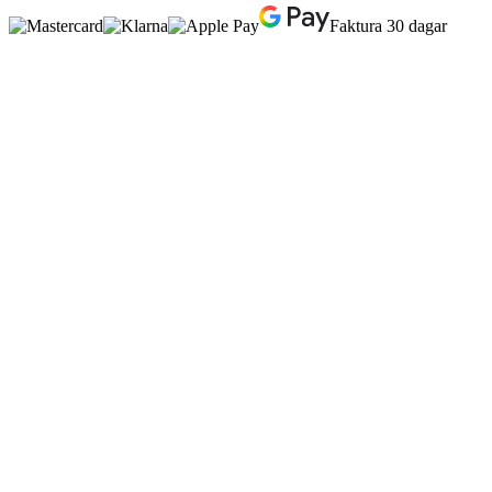
Faktura 30 dagar