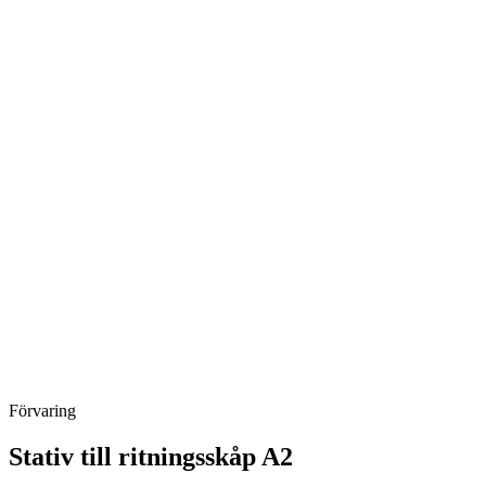
Förvaring
Stativ till ritningsskåp A2