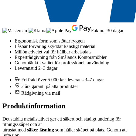
Faktura 30 dagar
Ergonomisk form som stöttar ryggen
Låsbar förvaring skyddar känsligt material
Miljömedvetet val för hållbar arbetsplats
Expertrådgivning från Smålands Kontorsmöbler
Genomtänkt kvalitet för professionell användning
Leveranstid 2–3 dagar
Fri frakt över 5 000 kr · leverans 3–7 dagar
2 års garanti på alla produkter
Rådgivning via mail
Produktinformation
Det stabila metallstativet ger ett säkert och stadigt underlag för
ritningsskåpet och är
utrustat med
säker låsning
som håller skåpet på plats. Genom att
lyfta upp