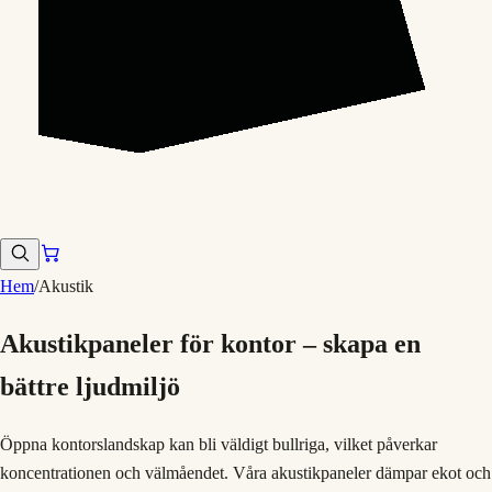
Hem
/
Akustik
Akustikpaneler för kontor – skapa en
bättre ljudmiljö
Öppna kontorslandskap kan bli väldigt bullriga, vilket påverkar
koncentrationen och välmåendet. Våra akustikpaneler dämpar ekot och