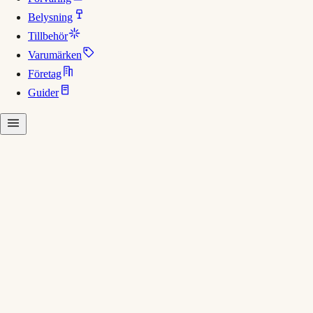
Belysning
Tillbehör
Varumärken
Företag
Guider