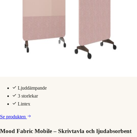
Ljuddämpande
3 storlekar
Lintex
Se produkten
Mood Fabric Mobile – Skrivtavla och ljudabsorbent