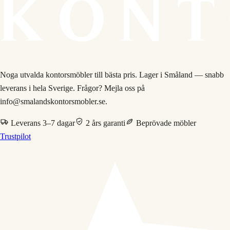
Noga utvalda kontorsmöbler till bästa pris. Lager i Småland — snabb
leverans i hela Sverige. Frågor? Mejla oss på
info@smalandskontorsmobler.se.
Leverans 3–7 dagar
2 års garanti
Beprövade möbler
Trustpilot