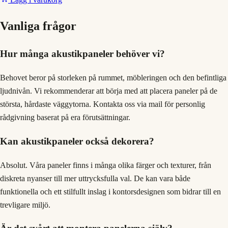
Vanliga frågor
Hur många akustikpaneler behöver vi?
Behovet beror på storleken på rummet, möbleringen och den befintliga
ljudnivån. Vi rekommenderar att börja med att placera paneler på de
största, hårdaste väggytorna. Kontakta oss via mail för personlig
rådgivning baserat på era förutsättningar.
Kan akustikpaneler också dekorera?
Absolut. Våra paneler finns i många olika färger och texturer, från
diskreta nyanser till mer uttrycksfulla val. De kan vara både
funktionella och ett stilfullt inslag i kontorsdesignen som bidrar till en
trevligare miljö.