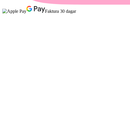
Faktura 30 dagar