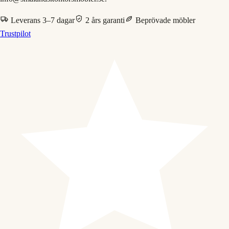
Leverans 3–7 dagar
2 års garanti
Beprövade möbler
Trustpilot