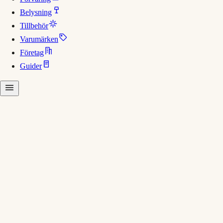
Belysning
Tillbehör
Varumärken
Företag
Guider