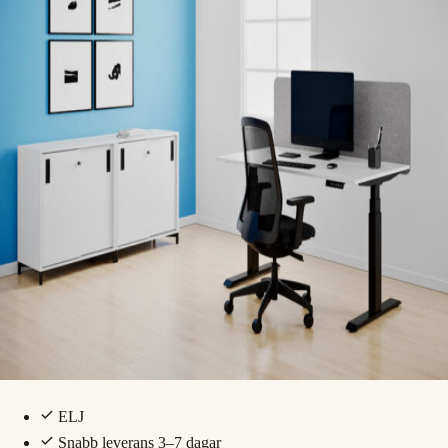
ELJ
Snabb leverans 3–7 dagar