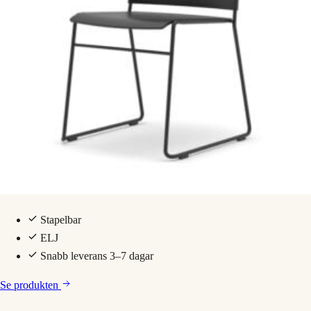
Stapelbar
ELJ
Snabb leverans 3–7 dagar
Se produkten