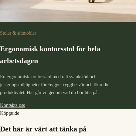
Stolar & sittmöbler
Ergonomisk kontorsstol för hela
arbetsdagen
En ergonomisk kontorsstol med rätt svankstöd och
justeringsmöjligheter förebygger ryggbesvär och ökar din
produktivitet. Här går vi igenom vad du bör titta på.
Kontakta oss
Köpguide
Det här är värt att tänka på