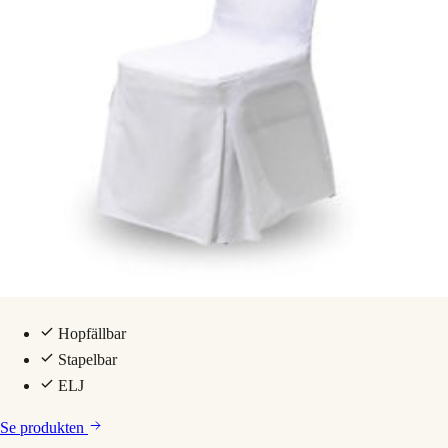
Hopfällbar
Stapelbar
ELJ
Se produkten