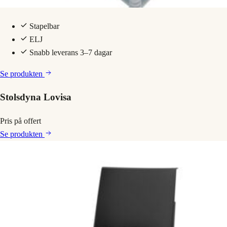
Stapelbar
ELJ
Snabb leverans 3–7 dagar
Se produkten
Stolsdyna Lovisa
Pris på offert
Se produkten