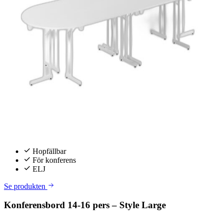
Hopfällbar
För konferens
ELJ
Se produkten
Konferensbord 14-16 pers – Style Large