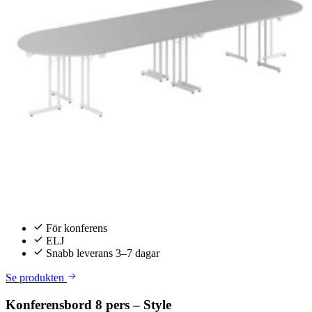
För konferens
ELJ
Snabb leverans 3–7 dagar
Se produkten
Konferensbord 8 pers – Style