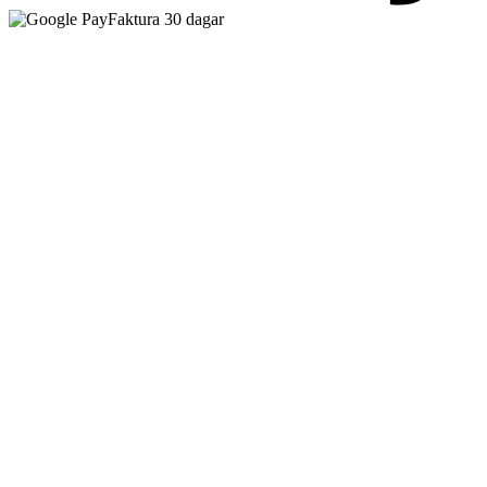
Faktura 30 dagar