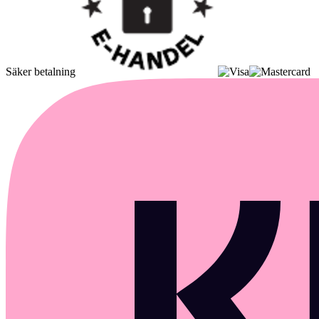
Säker betalning