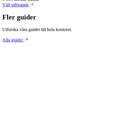
Välj
utförande
Fler guider
Utforska våra guider till hela kontoret.
Alla guider