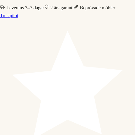
Leverans 3–7 dagar
2 års garanti
Beprövade möbler
Trustpilot