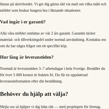
finnas på skrivbordet. Vi ger dig gärna råd via mail om vilka mått och
möbler som brukar fungera bra i liknande situationer.
Vad ingår i er garanti?
Alla våra möbler omfattas av vår 2 års garanti. Garantin täcker
material- och tillverkningsfel under normal användning. Kontakta oss
om du har några frågor om ett specifikt köp.
Hur lång är leveranstiden?
Normalt är leveranstiden 3–7 arbetsdagar i hela Sverige. Beställer du
för över 5 000 kronor är frakten fri. Du får en uppdaterad
leveransinformation efter din beställning.
Behöver du hjälp att välja?
Mejla oss så hjälper vi dig hitta rätt — med projektpris för företag.