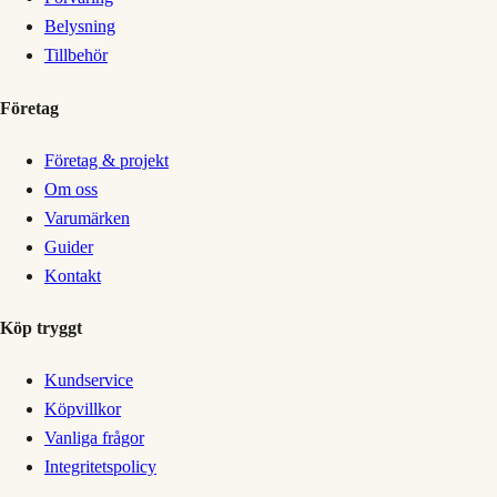
Belysning
Tillbehör
Företag
Företag & projekt
Om oss
Varumärken
Guider
Kontakt
Köp tryggt
Kundservice
Köpvillkor
Vanliga frågor
Integritetspolicy