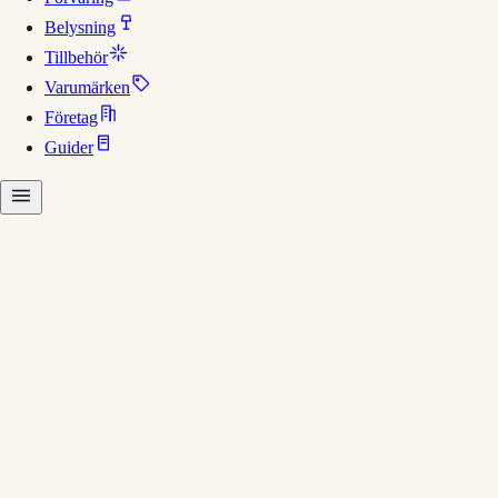
Belysning
Tillbehör
Varumärken
Företag
Guider