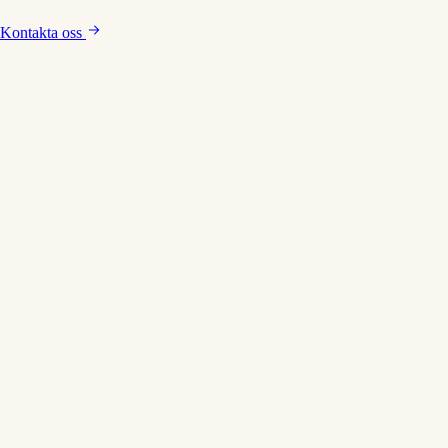
Kontakta oss