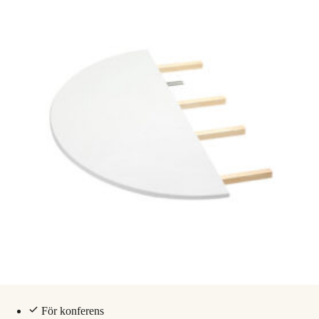
För konferens