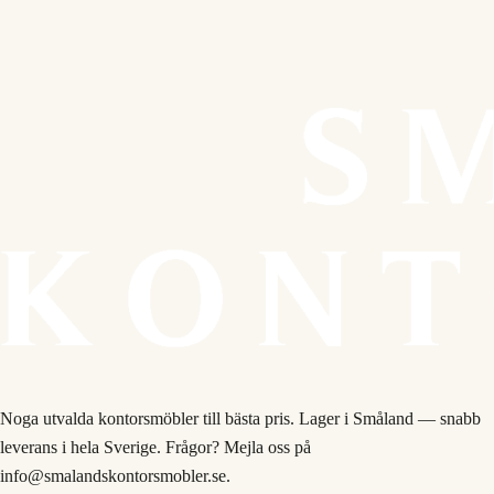
Noga utvalda kontorsmöbler till bästa pris. Lager i Småland — snabb
leverans i hela Sverige. Frågor? Mejla oss på
info@smalandskontorsmobler.se.