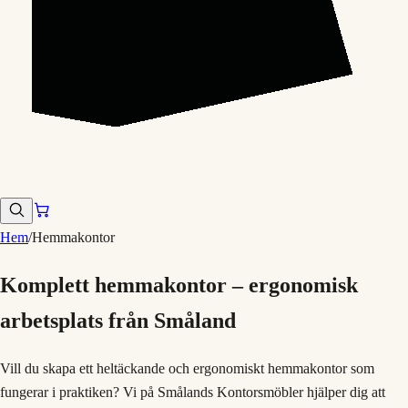
Hem
/
Hemmakontor
Komplett hemmakontor – ergonomisk
arbetsplats från Småland
Vill du skapa ett heltäckande och ergonomiskt hemmakontor som
fungerar i praktiken? Vi på Smålands Kontorsmöbler hjälper dig att