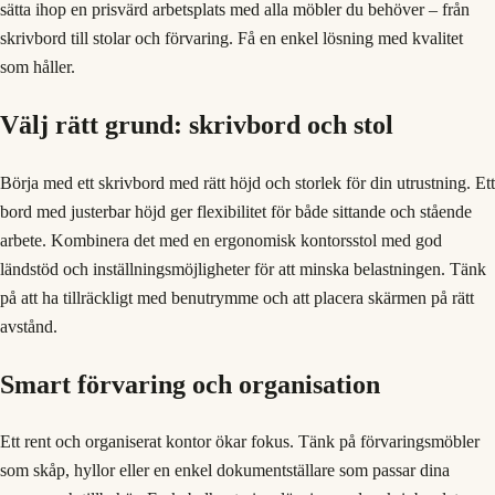
sätta ihop en prisvärd arbetsplats med alla möbler du behöver – från
skrivbord till stolar och förvaring. Få en enkel lösning med kvalitet
som håller.
Välj rätt grund: skrivbord och stol
Börja med ett skrivbord med rätt höjd och storlek för din utrustning. Ett
bord med justerbar höjd ger flexibilitet för både sittande och stående
arbete. Kombinera det med en ergonomisk kontorsstol med god
ländstöd och inställningsmöjligheter för att minska belastningen. Tänk
på att ha tillräckligt med benutrymme och att placera skärmen på rätt
avstånd.
Smart förvaring och organisation
Ett rent och organiserat kontor ökar fokus. Tänk på förvaringsmöbler
som skåp, hyllor eller en enkel dokumentställare som passar dina