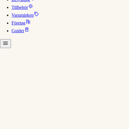
Tillbehör
Varumärken
Företag
Guider