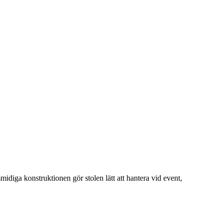
smidiga konstruktionen gör stolen lätt att hantera vid event,