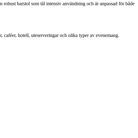
en robust barstol som tål intensiv användning och är anpassad för både
, caféer, hotell, uteserveringar och olika typer av evenemang.