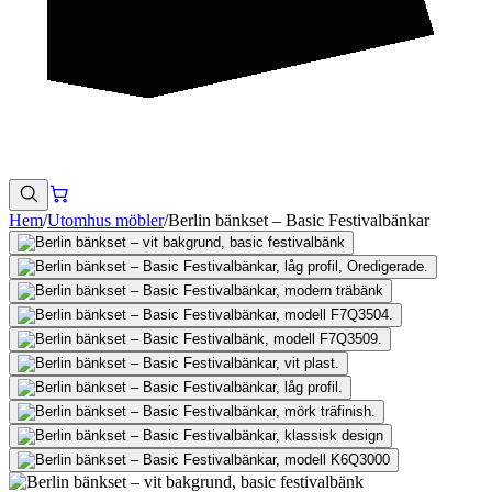
Hem
/
Utomhus möbler
/
Berlin bänkset – Basic Festivalbänkar