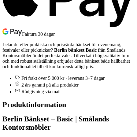
Faktura 30 dagar
Letar du efter praktiska och prisvärda bänkset för evenemang,
festivaler eller picknickar?
Berlin bänkset Basic
från Smålands
Kontorsmöbler är det perfekta valet. Tillverkat i högkvalitativ furu
och med robust stålställning erbjuder detta bänkset både hållbarhet
och funktionalitet till ett konkurrenskraftigt pris.
Fri frakt över 5 000 kr · leverans 3–7 dagar
2 års garanti på alla produkter
Rådgivning via mail
Produktinformation
Berlin Bänkset – Basic | Smålands
Kontorsmöbler