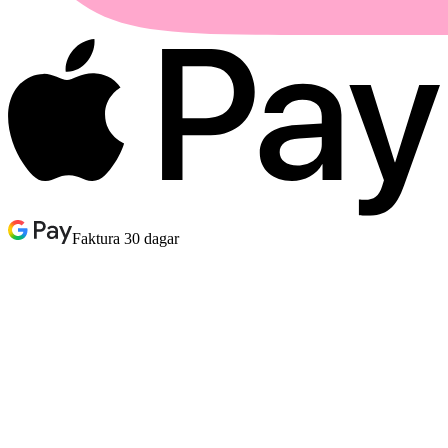
Faktura 30 dagar