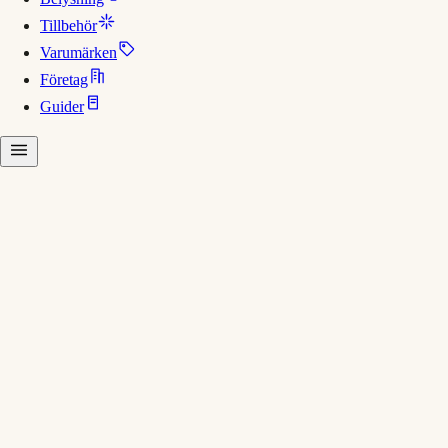
Tillbehör
Varumärken
Företag
Guider