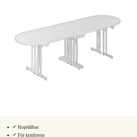
Hopfällbar
För konferens