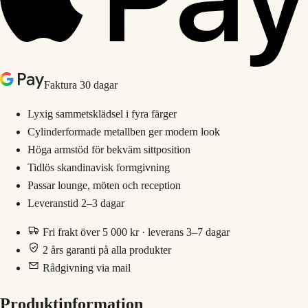
Faktura 30 dagar
Lyxig sammetsklädsel i fyra färger
Cylinderformade metallben ger modern look
Höga armstöd för bekväm sittposition
Tidlös skandinavisk formgivning
Passar lounge, möten och reception
Leveranstid 2–3 dagar
Fri frakt över 5 000 kr · leverans 3–7 dagar
2 års garanti på alla produkter
Rådgivning via mail
Produktinformation