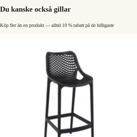
Du kanske också gillar
Köp fler än en produkt — alltid 10 % rabatt på de billigaste