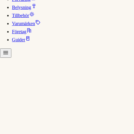
Belysning
Tillbehör
Varumärken
Företag
Guider