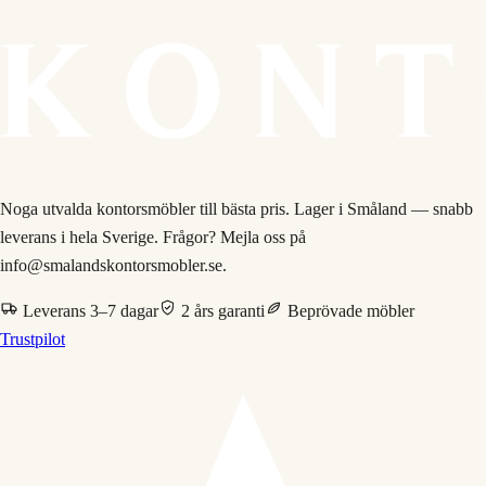
Noga utvalda kontorsmöbler till bästa pris. Lager i Småland — snabb
leverans i hela Sverige. Frågor? Mejla oss på
info@smalandskontorsmobler.se.
Leverans 3–7 dagar
2 års garanti
Beprövade möbler
Trustpilot