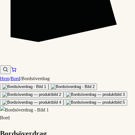
Hem
/
Bord
/
Bordsöverdrag
Bord
Bordsöverdrag