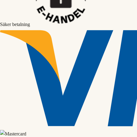
Säker betalning