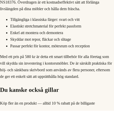
NS18376. Överdragen är ett kostnadseffektivt sätt att förlänga
livslängden på dina möbler och hålla dem fräscha.
Tillgängliga i klassiska färger: svart och vitt
Elastiskt stretchmaterial för perfekt passform
Enkel att montera och demontera
Skyddar mot repor, fläckar och slitage
Passar perfekt för kontor, mötesrum och reception
Med ett pris på 580 kr är detta ett smart tillbehör för alla företag som
vill skydda sin investering i kontorsmöbler. De är särskilt praktiska för
höj- och sänkbara skrivbord som används av flera personer, eftersom
de ger ett enkelt sätt att upprätthålla hög standard.
Du kanske också gillar
Köp fler än en produkt — alltid 10 % rabatt på de billigaste