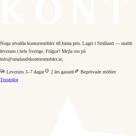
Noga utvalda kontorsmöbler till bästa pris. Lager i Småland — snabb
leverans i hela Sverige. Frågor? Mejla oss på
info@smalandskontorsmobler.se.
Leverans 3–7 dagar
2 års garanti
Beprövade möbler
Trustpilot