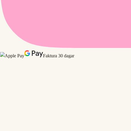
Faktura 30 dagar