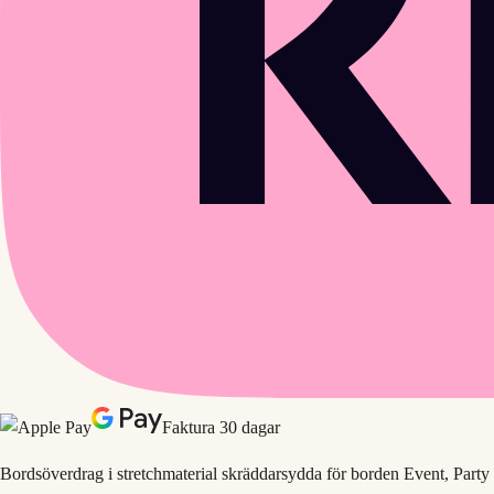
Faktura 30 dagar
Bordsöverdrag i stretchmaterial skräddarsydda för borden Event, Party