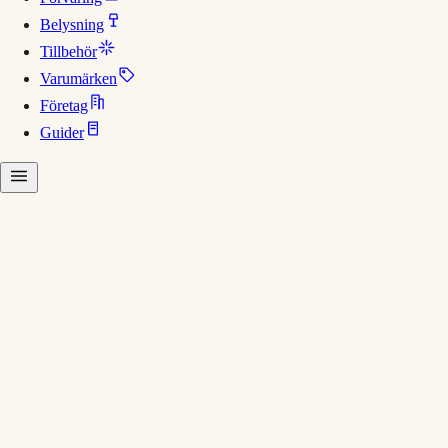
Belysning
Tillbehör
Varumärken
Företag
Guider