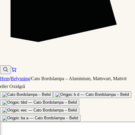
Hem
/
Belysning
/
Cato Bordslampa – Aluminium, Mattsvart, Mattvit
eller Oxidgrå