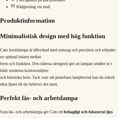
Rådgivning via mail
Produktinformation
Minimalistisk design med hög funktion
Cato bordslampa är tillverkad med omsorg och precision och erbjuder
en optimal balans mellan
form och funktion. Den stilrena designen gör att lampan smälter in i
både moderna kontorsmiljöer
och klassiska hem. Tack vare sitt justerbara lamphuvud kan du enkelt
rikta ljuset dit du behöver det mest.
Perfekt läs- och arbetslampa
Som läs- och arbetslampa ger Cato ett
behagligt och fokuserat ljus