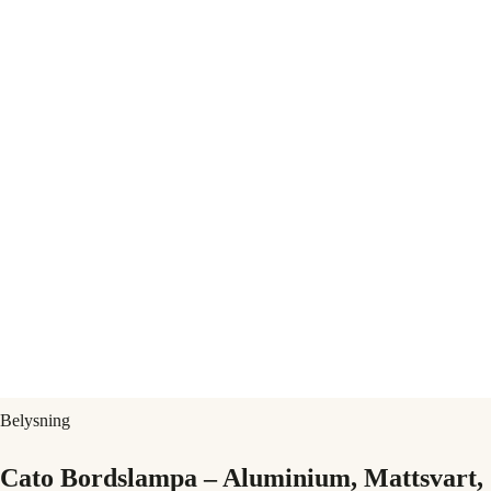
Belysning
Cato Bordslampa – Aluminium, Mattsvart,