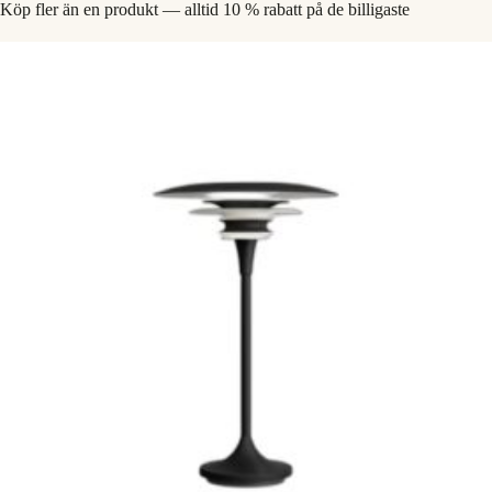
Köp fler än en produkt — alltid 10 % rabatt på de billigaste