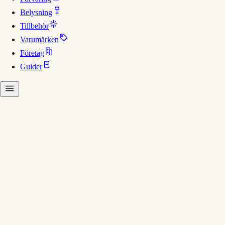
Belysning
Tillbehör
Varumärken
Företag
Guider