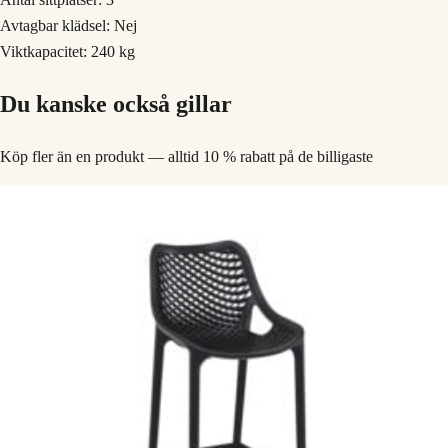
Avtagbar klädsel: Nej
Viktkapacitet: 240 kg
Du kanske också gillar
Köp fler än en produkt — alltid 10 % rabatt på de billigaste