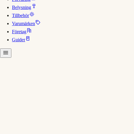
Belysning
Tillbehör
Varumärken
Företag
Guider