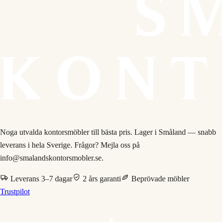
Noga utvalda kontorsmöbler till bästa pris. Lager i Småland — snabb
leverans i hela Sverige. Frågor? Mejla oss på
info@smalandskontorsmobler.se.
Leverans 3–7 dagar
2 års garanti
Beprövade möbler
Trustpilot