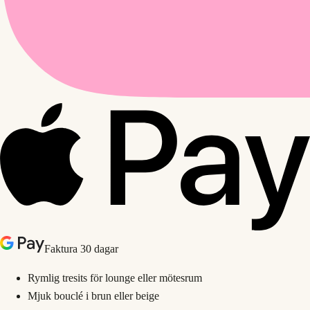
Faktura 30 dagar
Rymlig tresits för lounge eller mötesrum
Mjuk bouclé i brun eller beige