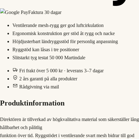
Faktura 30 dagar
Ventilerande mesh-rygg ger god luftcirkulation
Ergonomisk konstruktion ger stöd åt rygg och nacke
Höjdjusterbart ländryggsstöd för personlig anpassning
Ryggstöd kan låsas i tre positioner
Slitstarkt tyg testat 50 000 Martindale
Fri frakt över 5 000 kr · leverans 3–7 dagar
2 års garanti på alla produkter
Rådgivning via mail
Produktinformation
Direktören är tillverkad av högkvalitativa material som säkerställer lång
hållbarhet och pålitlig
funktion över tid. Ryggstödet i ventilerande svart mesh bidrar till god