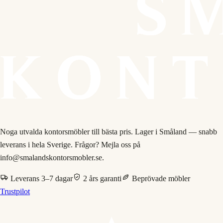
Noga utvalda kontorsmöbler till bästa pris. Lager i Småland — snabb
leverans i hela Sverige. Frågor? Mejla oss på
info@smalandskontorsmobler.se.
Leverans 3–7 dagar
2 års garanti
Beprövade möbler
Trustpilot