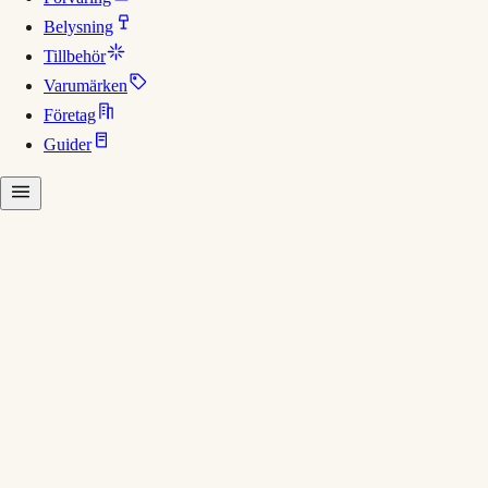
Belysning
Tillbehör
Varumärken
Företag
Guider