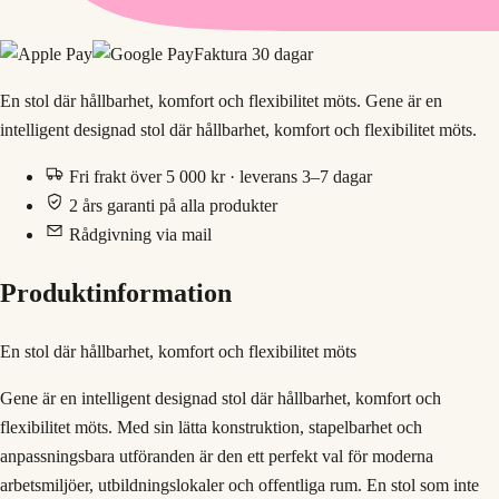
Faktura 30 dagar
En stol där hållbarhet, komfort och flexibilitet möts. Gene är en
intelligent designad stol där hållbarhet, komfort och flexibilitet möts.
Fri frakt över 5 000 kr · leverans 3–7 dagar
2 års garanti på alla produkter
Rådgivning via mail
Produktinformation
En stol där hållbarhet, komfort och flexibilitet möts
Gene är en intelligent designad stol där hållbarhet, komfort och
flexibilitet möts. Med sin lätta konstruktion, stapelbarhet och
anpassningsbara utföranden är den ett perfekt val för moderna
arbetsmiljöer, utbildningslokaler och offentliga rum. En stol som inte