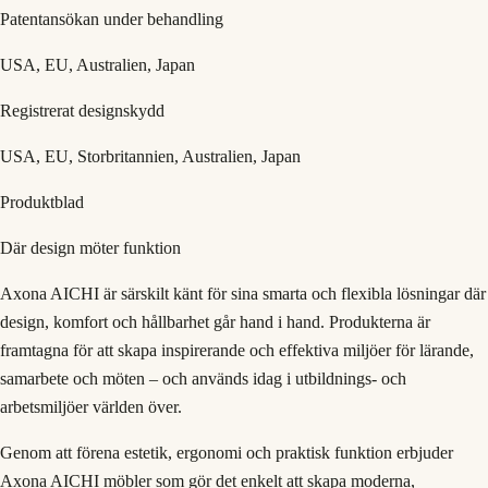
Patentansökan under behandling
USA, EU, Australien, Japan
Registrerat designskydd
USA, EU, Storbritannien, Australien, Japan
Produktblad
Där design möter funktion
Axona AICHI är särskilt känt för sina smarta och flexibla lösningar där
design, komfort och hållbarhet går hand i hand. Produkterna är
framtagna för att skapa inspirerande och effektiva miljöer för lärande,
samarbete och möten – och används idag i utbildnings- och
arbetsmiljöer världen över.
Genom att förena estetik, ergonomi och praktisk funktion erbjuder
Axona AICHI möbler som gör det enkelt att skapa moderna,