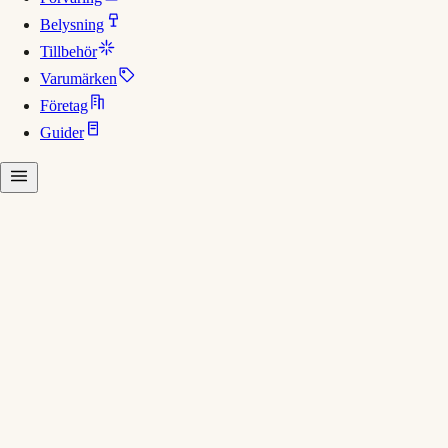
Belysning
Tillbehör
Varumärken
Företag
Guider