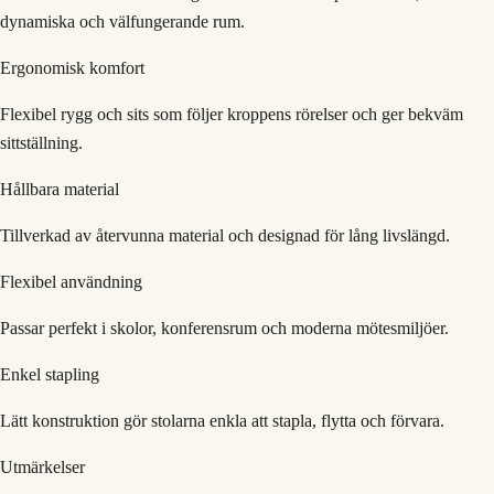
dynamiska och välfungerande rum.
Ergonomisk komfort
Flexibel rygg och sits som följer kroppens rörelser och ger bekväm
sittställning.
Hållbara material
Tillverkad av återvunna material och designad för lång livslängd.
Flexibel användning
Passar perfekt i skolor, konferensrum och moderna mötesmiljöer.
Enkel stapling
Lätt konstruktion gör stolarna enkla att stapla, flytta och förvara.
Utmärkelser