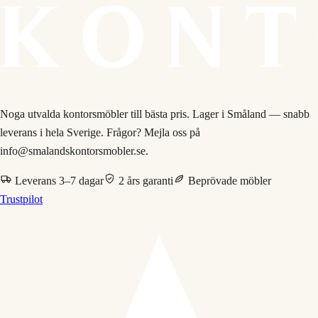
Noga utvalda kontorsmöbler till bästa pris. Lager i Småland — snabb
leverans i hela Sverige. Frågor? Mejla oss på
info@smalandskontorsmobler.se.
Leverans 3–7 dagar
2 års garanti
Beprövade möbler
Trustpilot