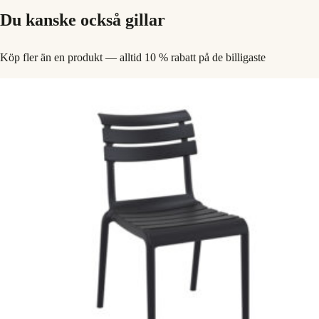
Du kanske också gillar
Köp fler än en produkt — alltid 10 % rabatt på de billigaste