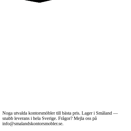
Noga utvalda kontorsmöbler till bästa pris. Lager i Småland —
snabb leverans i hela Sverige. Frågor? Mejla oss på
info@smalandskontorsmobler.se.