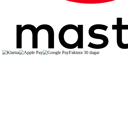
Faktura 30 dagar