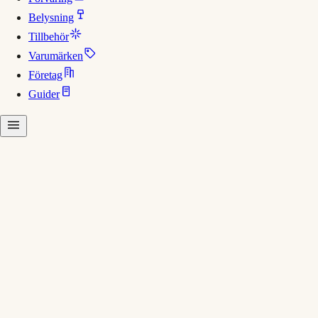
Belysning
Tillbehör
Varumärken
Företag
Guider