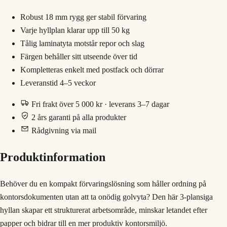
Robust 18 mm rygg ger stabil förvaring
Varje hyllplan klarar upp till 50 kg
Tålig laminatyta motstår repor och slag
Färgen behåller sitt utseende över tid
Kompletteras enkelt med postfack och dörrar
Leveranstid 4–5 veckor
Fri frakt över 5 000 kr · leverans 3–7 dagar
2 års garanti på alla produkter
Rådgivning via mail
Produktinformation
Behöver du en kompakt förvaringslösning som håller ordning på
kontorsdokumenten utan att ta onödig golvyta? Den här 3‑plansiga
hyllan skapar ett strukturerat arbetsområde, minskar letandet efter
papper och bidrar till en mer produktiv kontorsmiljö.