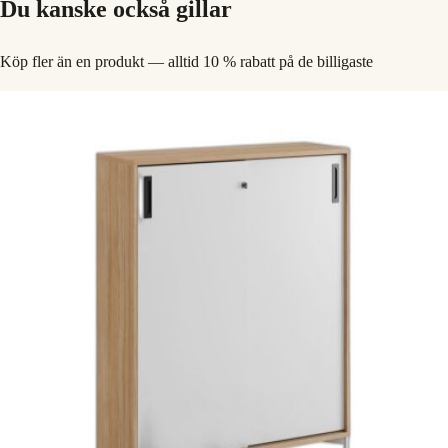
Du kanske också gillar
Köp fler än en produkt — alltid 10 % rabatt på de billigaste