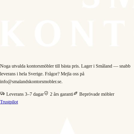
Noga utvalda kontorsmöbler till bästa pris. Lager i Småland — snabb
leverans i hela Sverige. Frågor? Mejla oss på
info@smalandskontorsmobler.se.
Leverans 3–7 dagar
2 års garanti
Beprövade möbler
Trustpilot