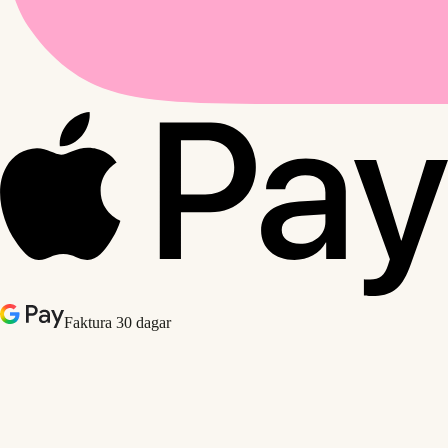
Faktura 30 dagar