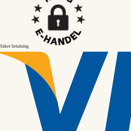
Säker betalning