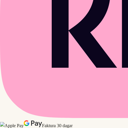
Faktura 30 dagar