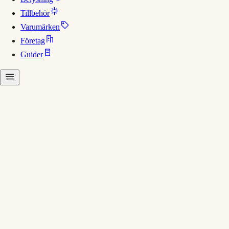
Tillbehör
Varumärken
Företag
Guider