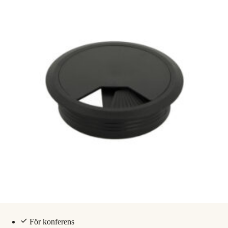
För konferens