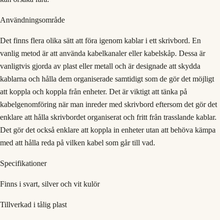
Användningsområde
Det finns flera olika sätt att föra igenom kablar i ett skrivbord. En
vanlig metod är att använda kabelkanaler eller kabelskåp. Dessa är
vanligtvis gjorda av plast eller metall och är designade att skydda
kablarna och hålla dem organiserade samtidigt som de gör det möjligt
att koppla och koppla från enheter. Det är viktigt att tänka på
kabelgenomföring när man inreder med skrivbord eftersom det gör det
enklare att hålla skrivbordet organiserat och fritt från trasslande kablar.
Det gör det också enklare att koppla in enheter utan att behöva kämpa
med att hålla reda på vilken kabel som går till vad.
Specifikationer
Finns i svart, silver och vit kulör
Tillverkad i tålig plast