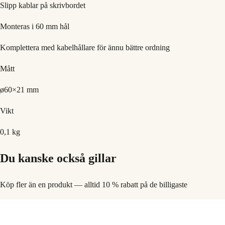
Slipp kablar på skrivbordet
Monteras i 60 mm hål
Komplettera med kabelhållare för ännu bättre ordning
Mått
ø60×21 mm
Vikt
0,1 kg
Du kanske också gillar
Köp fler än en produkt — alltid 10 % rabatt på de billigaste