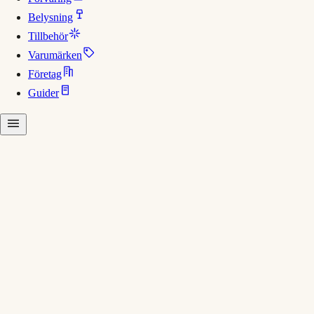
Belysning
Tillbehör
Varumärken
Företag
Guider