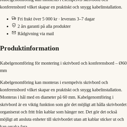
konferensbord vilket skapar en praktiskt och snygg kabelinstallation.
Fri frakt över 5 000 kr · leverans 3–7 dagar
2 års garanti på alla produkter
Rådgivning via mail
Produktinformation
Kabelgenomföring för montering i skrivbord och konferensbord – Ø60
mm
Kabelgenomföring kan monteras i exempelvis skrivbord och
konferensbord vilket skapar en praktiskt och snygg kabelinstallation.
Monteras i hål med en diameter på 60 mm. Kabelgenomföring i
skrivbord är en viktig funktion som gör det möjligt att hålla skrivbordet
organiserat och fritt från kablar som hänger ner. Det gör det också
möjligt att ansluta enheter till skrivbordet utan att kablar sticker ut och
kan orsaka fara.