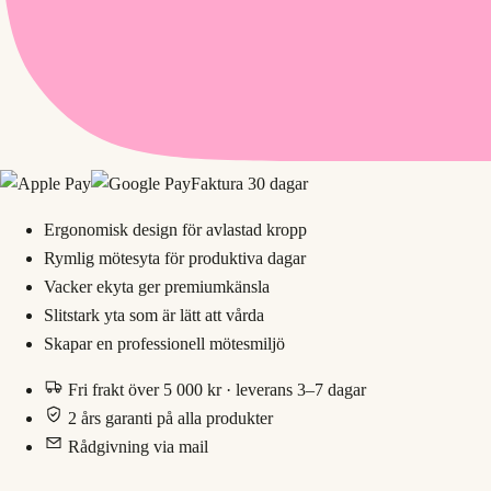
Faktura 30 dagar
Ergonomisk design för avlastad kropp
Rymlig mötesyta för produktiva dagar
Vacker ekyta ger premiumkänsla
Slitstark yta som är lätt att vårda
Skapar en professionell mötesmiljö
Fri frakt över 5 000 kr · leverans 3–7 dagar
2 års garanti på alla produkter
Rådgivning via mail