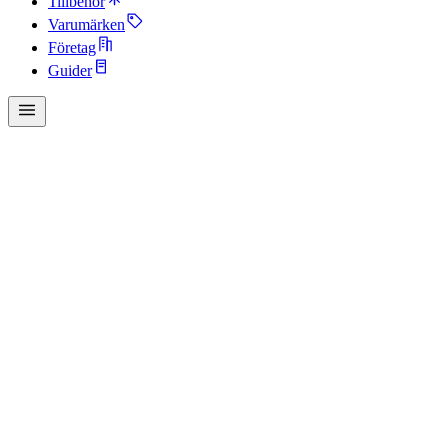
Tillbehör
Varumärken
Företag
Guider