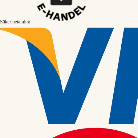
Säker betalning