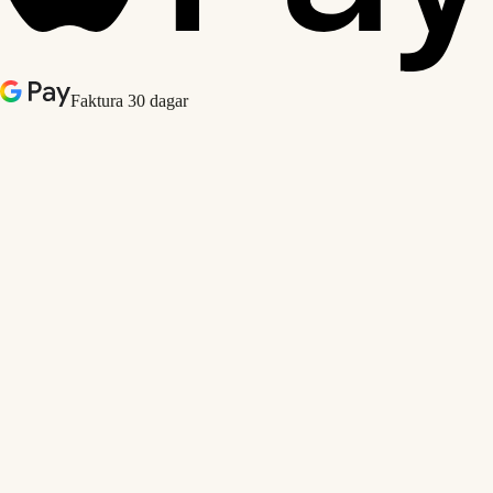
Faktura 30 dagar