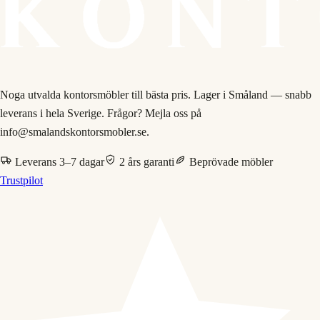
Noga utvalda kontorsmöbler till bästa pris. Lager i Småland — snabb
leverans i hela Sverige. Frågor? Mejla oss på
info@smalandskontorsmobler.se.
Leverans 3–7 dagar
2 års garanti
Beprövade möbler
Trustpilot