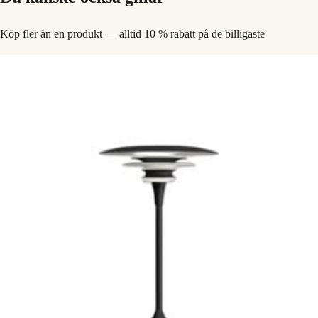
Köp fler än en produkt — alltid 10 % rabatt på de billigaste