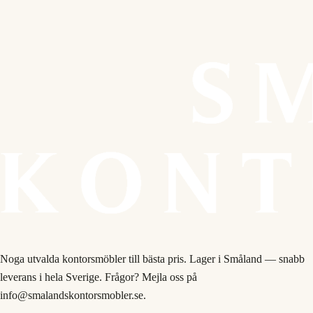
Noga utvalda kontorsmöbler till bästa pris. Lager i Småland — snabb
leverans i hela Sverige. Frågor? Mejla oss på
info@smalandskontorsmobler.se.