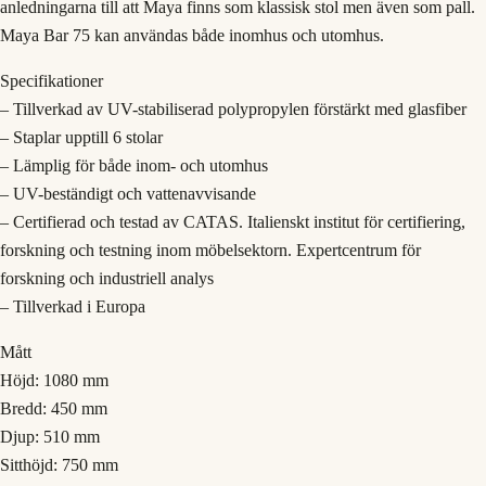
anledningarna till att Maya finns som klassisk stol men även som pall.
Maya Bar 75 kan användas både inomhus och utomhus.
Specifikationer
– Tillverkad av UV-stabiliserad polypropylen förstärkt med glasfiber
– Staplar upptill 6 stolar
– Lämplig för både inom- och utomhus
– UV-beständigt och vattenavvisande
– Certifierad och testad av CATAS. Italienskt institut för certifiering,
forskning och testning inom möbelsektorn. Expertcentrum för
forskning och industriell analys
– Tillverkad i Europa
Mått
Höjd: 1080 mm
Bredd: 450 mm
Djup: 510 mm
Sitthöjd: 750 mm