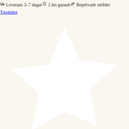
Leverans 3–7 dagar
2 års garanti
Beprövade möbler
Trustpilot