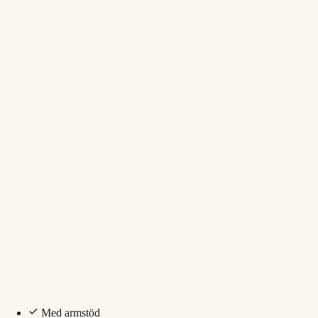
Med armstöd