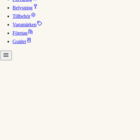
Belysning
Tillbehör
Varumärken
Företag
Guider