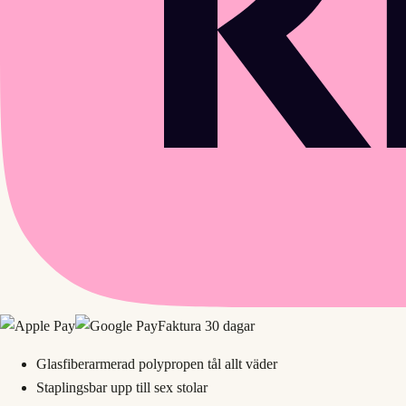
Faktura 30 dagar
Glasfiberarmerad polypropen tål allt väder
Staplingsbar upp till sex stolar