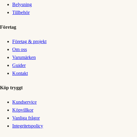
Belysning
Tillbehör
Företag
Företag & projekt
Om oss
Varumärken
Guider
Kontakt
Köp tryggt
Kundservice
Köpvillkor
Vanliga frågor
Integritetspolicy