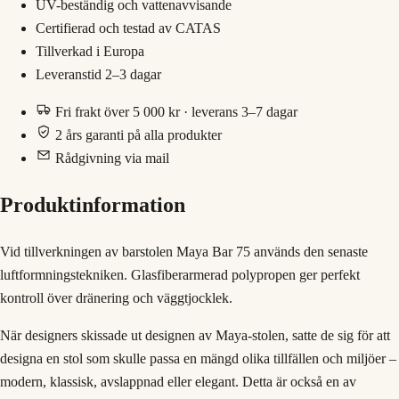
UV-beständig och vattenavvisande
Certifierad och testad av CATAS
Tillverkad i Europa
Leveranstid 2–3 dagar
Fri frakt över 5 000 kr · leverans 3–7 dagar
2 års garanti på alla produkter
Rådgivning via mail
Produktinformation
Vid tillverkningen av barstolen Maya Bar 75 används den senaste
luftformningstekniken. Glasfiberarmerad polypropen ger perfekt
kontroll över dränering och väggtjocklek.
När designers skissade ut designen av Maya-stolen, satte de sig för att
designa en stol som skulle passa en mängd olika tillfällen och miljöer –
modern, klassisk, avslappnad eller elegant. Detta är också en av