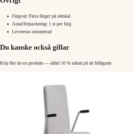
Övrigt
Färgval: Flera färger på sittskal
Antal/förpackning: 1 st per färg
Levereras omonterad
Du kanske också gillar
Köp fler än en produkt — alltid 10 % rabatt på de billigaste