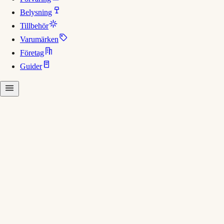
Belysning
Tillbehör
Varumärken
Företag
Guider