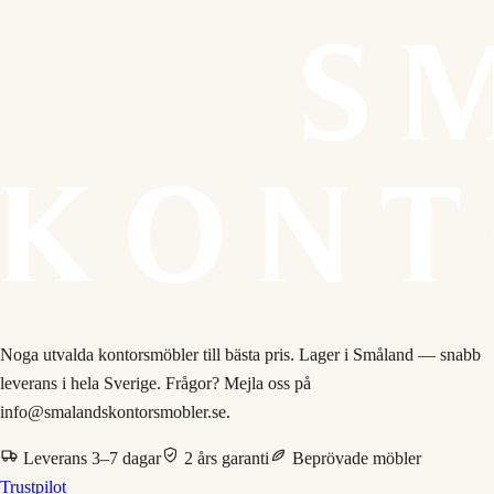
Noga utvalda kontorsmöbler till bästa pris. Lager i Småland — snabb
leverans i hela Sverige. Frågor? Mejla oss på
info@smalandskontorsmobler.se.
Leverans 3–7 dagar
2 års garanti
Beprövade möbler
Trustpilot