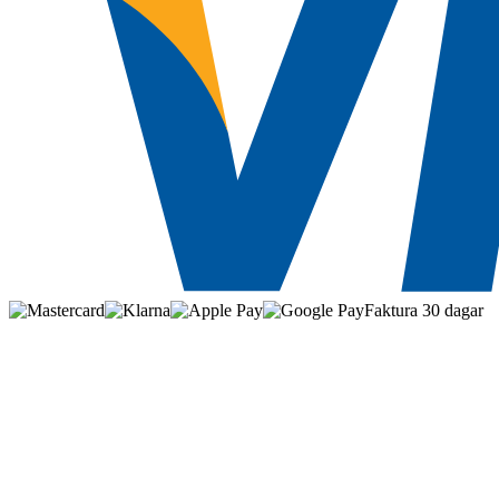
Faktura 30 dagar