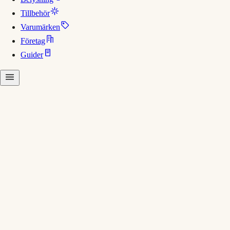
Tillbehör
Varumärken
Företag
Guider