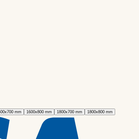
600x700 mm
1600x800 mm
1800x700 mm
1800x800 mm