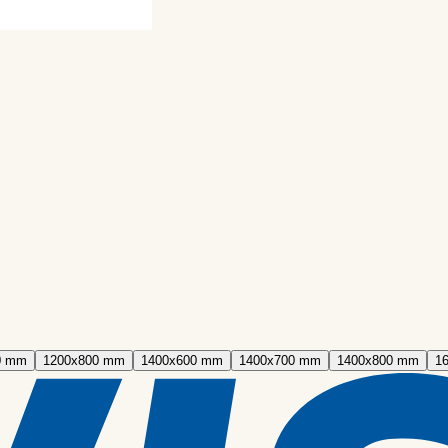
0 mm
1200x800 mm
1400x600 mm
1400x700 mm
1400x800 mm
1