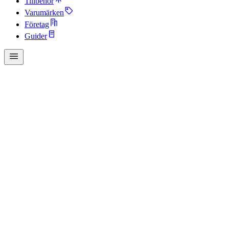
Tillbehör
Varumärken
Företag
Guider