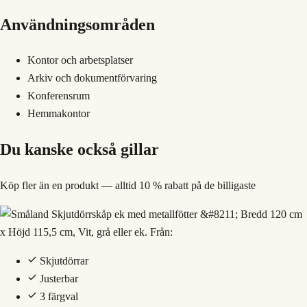
Användningsområden
Kontor och arbetsplatser
Arkiv och dokumentförvaring
Konferensrum
Hemmakontor
Du kanske också gillar
Köp fler än en produkt — alltid 10 % rabatt på de billigaste
Skjutdörrar
Justerbar
3 färgval