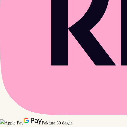
Faktura 30 dagar