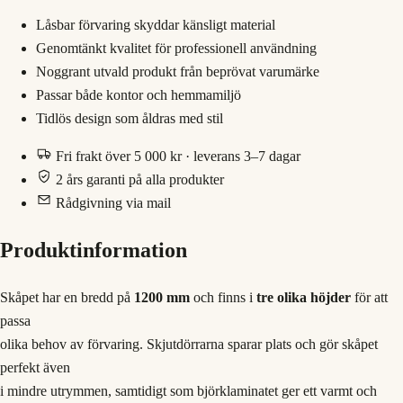
Låsbar förvaring skyddar känsligt material
Genomtänkt kvalitet för professionell användning
Noggrant utvald produkt från beprövat varumärke
Passar både kontor och hemmamiljö
Tidlös design som åldras med stil
Fri frakt över 5 000 kr · leverans 3–7 dagar
2 års garanti på alla produkter
Rådgivning via mail
Produktinformation
Skåpet har en bredd på
1200 mm
och finns i
tre olika höjder
för att
passa
olika behov av förvaring. Skjutdörrarna sparar plats och gör skåpet
perfekt även
i mindre utrymmen, samtidigt som björklaminatet ger ett varmt och