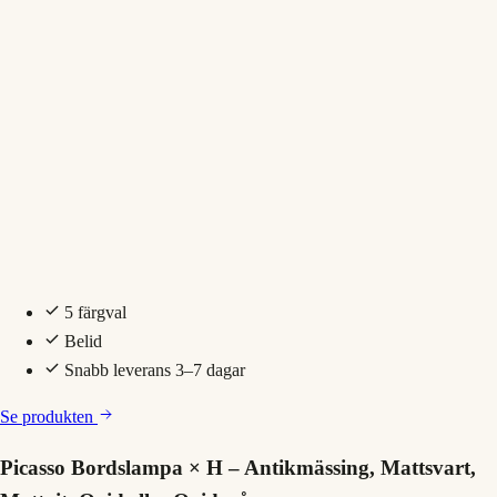
5 färgval
Belid
Snabb leverans 3–7 dagar
Se produkten
Picasso Bordslampa × H – Antikmässing, Mattsvart,