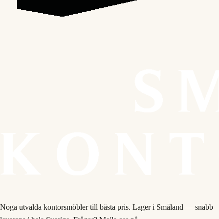
Noga utvalda kontorsmöbler till bästa pris. Lager i Småland — snabb