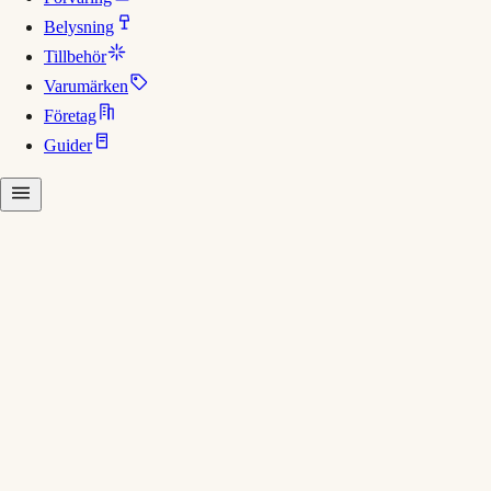
Belysning
Tillbehör
Varumärken
Företag
Guider