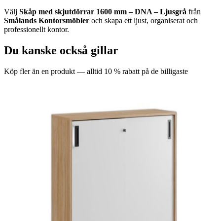
Välj
Skåp med skjutdörrar 1600 mm – DNA – Ljusgrå
från
Smålands Kontorsmöbler
och skapa ett ljust, organiserat och
professionellt kontor.
Du kanske också gillar
Köp fler än en produkt — alltid 10 % rabatt på de billigaste