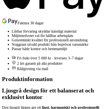
Faktura 30 dagar
Låsbar förvaring skyddar känsligt material
Miljömedvetet val för hållbar arbetsplats
Genomtänkt kvalitet för professionell användning
Noggrant utvald produkt från beprövat varumärke
Passar både kontor och hemmamiljö
Fri frakt över 5 000 kr · leverans 3–7 dagar
2 års garanti på alla produkter
Rådgivning via mail
Produktinformation
Ljusgrå design för ett balanserat och
exklusivt kontor
Den ljusgrå färgen ger ett
ljust, harmoniskt och professionellt