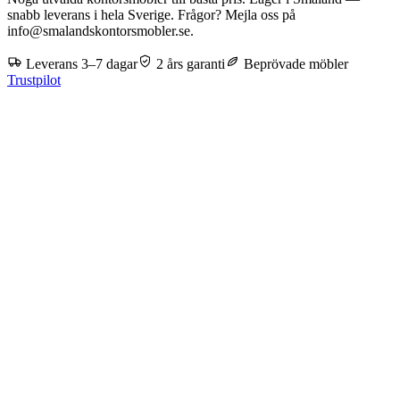
snabb leverans i hela Sverige. Frågor? Mejla oss på
info@smalandskontorsmobler.se.
Leverans 3–7 dagar
2 års garanti
Beprövade möbler
Trustpilot