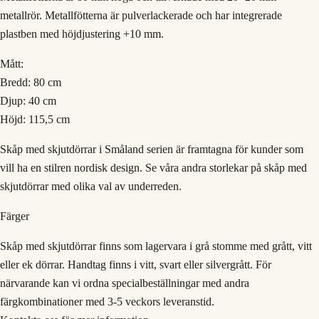
metallrör. Metallfötterna är pulverlackerade och har integrerade
plastben med höjdjustering +10 mm.
Mått:
Bredd: 80 cm
Djup: 40 cm
Höjd: 115,5 cm
Skåp med skjutdörrar i Småland serien är framtagna för kunder som
vill ha en stilren nordisk design. Se våra andra storlekar på skåp med
skjutdörrar med olika val av underreden.
Färger
Skåp med skjutdörrar finns som lagervara i grå stomme med grått, vitt
eller ek dörrar. Handtag finns i vitt, svart eller silvergrått. För
närvarande kan vi ordna specialbeställningar med andra
färgkombinationer med 3-5 veckors leveranstid.