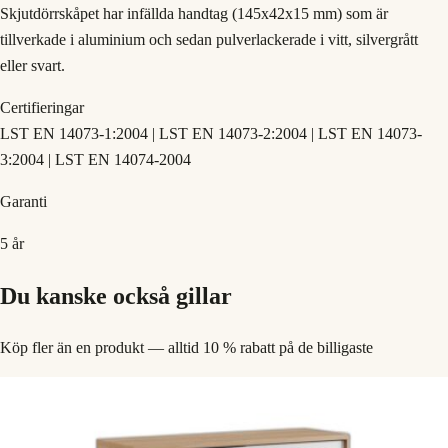
Skjutdörrskåpet har infällda handtag (145x42x15 mm) som är
tillverkade i aluminium och sedan pulverlackerade i vitt, silvergrått
eller svart.
Certifieringar
LST EN 14073-1:2004 | LST EN 14073-2:2004 | LST EN 14073-
3:2004 | LST EN 14074-2004
Garanti
5 år
Du kanske också gillar
Köp fler än en produkt — alltid 10 % rabatt på de billigaste