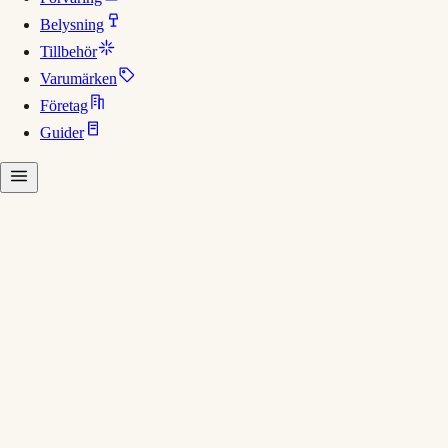
Belysning
Tillbehör
Varumärken
Företag
Guider