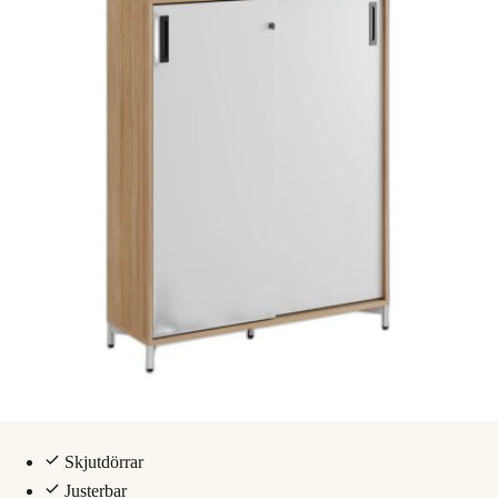
Skjutdörrar
Justerbar