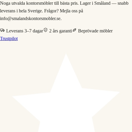
Noga utvalda kontorsmöbler till bästa pris. Lager i Småland — snabb
leverans i hela Sverige. Frågor? Mejla oss på
info@smalandskontorsmobler.se.
Leverans 3–7 dagar
2 års garanti
Beprövade möbler
Trustpilot