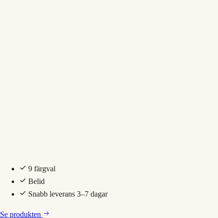
9 färgval
Belid
Snabb leverans 3–7 dagar
Se produkten