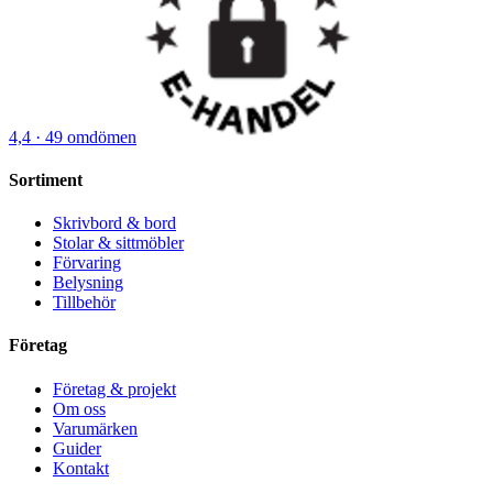
4,4
· 49 omdömen
Sortiment
Skrivbord & bord
Stolar & sittmöbler
Förvaring
Belysning
Tillbehör
Företag
Företag & projekt
Om oss
Varumärken
Guider
Kontakt