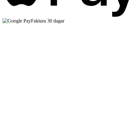
Faktura 30 dagar