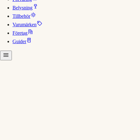
Belysning
Tillbehör
Varumärken
Företag
Guider