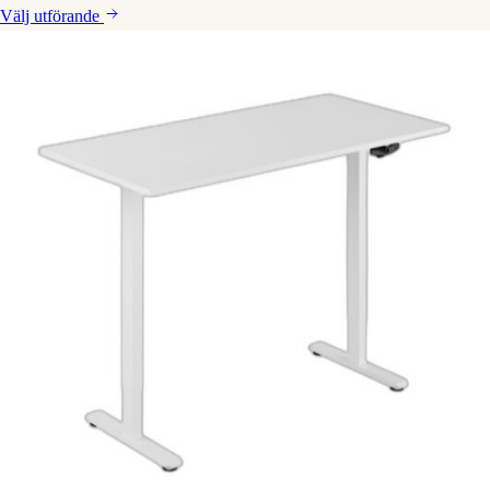
Välj
utförande