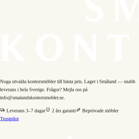
Noga utvalda kontorsmöbler till bästa pris. Lager i Småland — snabb
leverans i hela Sverige. Frågor? Mejla oss på
info@smalandskontorsmobler.se.
Leverans 3–7 dagar
2 års garanti
Beprövade möbler
Trustpilot