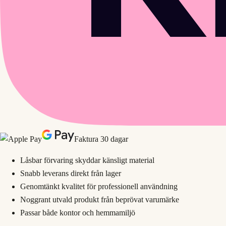
Faktura 30 dagar
Låsbar förvaring skyddar känsligt material
Snabb leverans direkt från lager
Genomtänkt kvalitet för professionell användning
Noggrant utvald produkt från beprövat varumärke
Passar både kontor och hemmamiljö