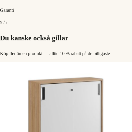
Garanti
5 år
Du kanske också gillar
Köp fler än en produkt — alltid 10 % rabatt på de billigaste