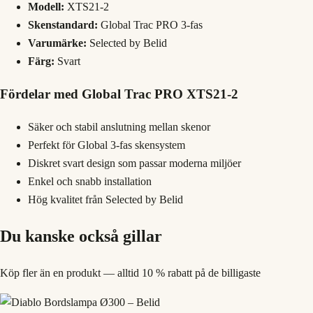
Modell:
XTS21-2
Skenstandard:
Global Trac PRO 3-fas
Varumärke:
Selected by Belid
Färg:
Svart
Fördelar med Global Trac PRO XTS21-2
Säker och stabil anslutning mellan skenor
Perfekt för Global 3-fas skensystem
Diskret svart design som passar moderna miljöer
Enkel och snabb installation
Hög kvalitet från Selected by Belid
Du kanske också gillar
Köp fler än en produkt — alltid 10 % rabatt på de billigaste