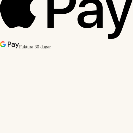
Faktura 30 dagar