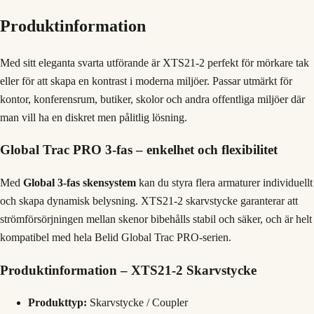
Produktinformation
Med sitt eleganta svarta utförande är XTS21-2 perfekt för mörkare tak
eller för att skapa en kontrast i moderna miljöer. Passar utmärkt för
kontor, konferensrum, butiker, skolor och andra offentliga miljöer där
man vill ha en diskret men pålitlig lösning.
Global Trac PRO 3-fas – enkelhet och flexibilitet
Med
Global 3-fas skensystem
kan du styra flera armaturer individuellt
och skapa dynamisk belysning. XTS21-2 skarvstycke garanterar att
strömförsörjningen mellan skenor bibehålls stabil och säker, och är helt
kompatibel med hela Belid Global Trac PRO-serien.
Produktinformation – XTS21-2 Skarvstycke
Produkttyp:
Skarvstycke / Coupler