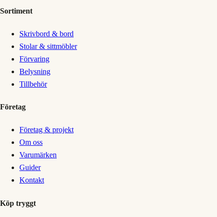
Sortiment
Skrivbord & bord
Stolar & sittmöbler
Förvaring
Belysning
Tillbehör
Företag
Företag & projekt
Om oss
Varumärken
Guider
Kontakt
Köp tryggt