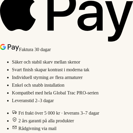
Faktura 30 dagar
Säker och stabil skarv mellan skenor
Svart finish skapar kontrast i moderna tak
Individuell styrning av flera armaturer
Enkel och snabb installation
Kompatibel med hela Global Trac PRO-serien
Leveranstid 2–3 dagar
Fri frakt över 5 000 kr · leverans 3–7 dagar
2 års garanti på alla produkter
Rådgivning via mail