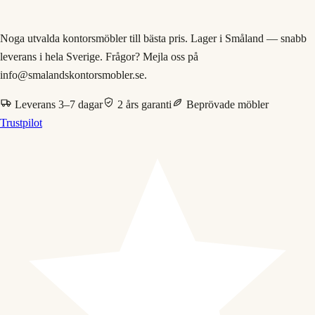
Noga utvalda kontorsmöbler till bästa pris. Lager i Småland — snabb
leverans i hela Sverige. Frågor? Mejla oss på
info@smalandskontorsmobler.se.
Leverans 3–7 dagar
2 års garanti
Beprövade möbler
Trustpilot