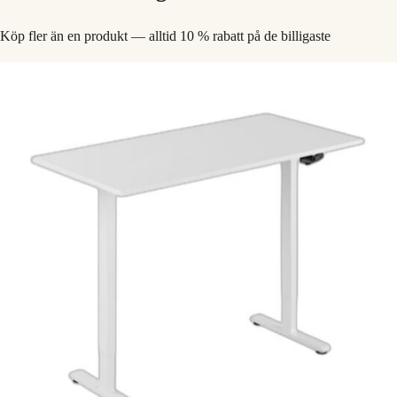
Köp fler än en produkt — alltid 10 % rabatt på de billigaste