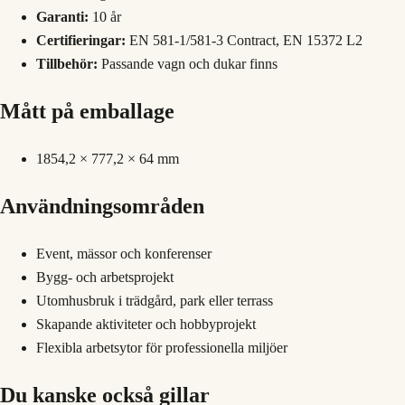
Garanti:
10 år
Certifieringar:
EN 581-1/581-3 Contract, EN 15372 L2
Tillbehör:
Passande vagn och dukar finns
Mått på emballage
1854,2 × 777,2 × 64 mm
Användningsområden
Event, mässor och konferenser
Bygg- och arbetsprojekt
Utomhusbruk i trädgård, park eller terrass
Skapande aktiviteter och hobbyprojekt
Flexibla arbetsytor för professionella miljöer
Du kanske också gillar