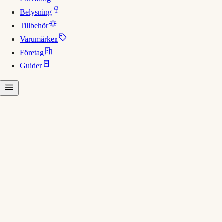
Belysning
Tillbehör
Varumärken
Företag
Guider