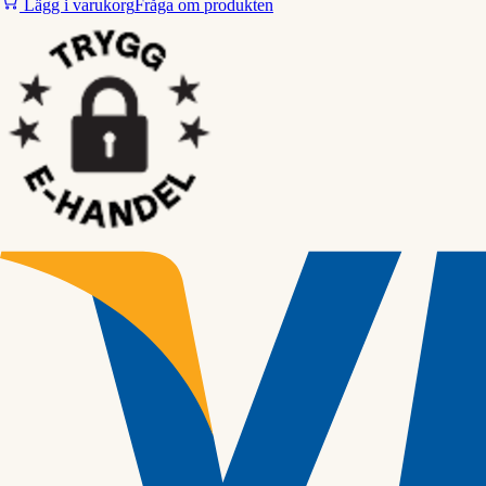
Lägg i varukorg
Fråga om produkten