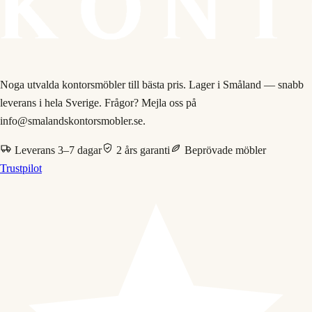
Noga utvalda kontorsmöbler till bästa pris. Lager i Småland — snabb
leverans i hela Sverige. Frågor? Mejla oss på
info@smalandskontorsmobler.se.
Leverans 3–7 dagar
2 års garanti
Beprövade möbler
Trustpilot