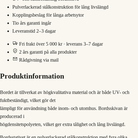
Pulverlackerad stålkonstruktion för lång livslängd
Kopplingsbeslag för långa arbetsytor
Tio års garanti ingår
Leveranstid 2–3 dagar
Fri frakt över 5 000 kr · leverans 3–7 dagar
2 års garanti på alla produkter
Rådgivning via mail
Produktinformation
Bordet är tillverkat av högkvalitativa material och är både UV- och
fuktbeständigt, vilket gör det
lämpligt för användning både inom- och utomhus. Bordsskivan är
producerad i
högdensitetspolyeten, vilket ger extra tålighet och lång livslängd.
Bordsstativet är en pulverlackerad stålkonstruktion med fyra olika