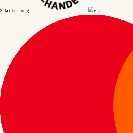
Säker betalning