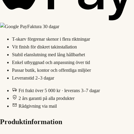
Faktura 30 dagar
T-skarv förgrenar skenor i flera riktningar
Vit finish för diskret takinstallation
Stabil elanslutning med lång hållbarhet
Enkel utbyggnad och anpassning över tid
Passar butik, kontor och offentliga miljöer
Leveranstid 2–3 dagar
Fri frakt över 5 000 kr · leverans 3–7 dagar
2 års garanti på alla produkter
Rådgivning via mail
Produktinformation