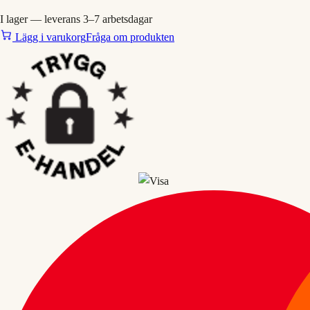
I lager — leverans 3–7 arbetsdagar
Lägg i varukorg
Fråga om produkten