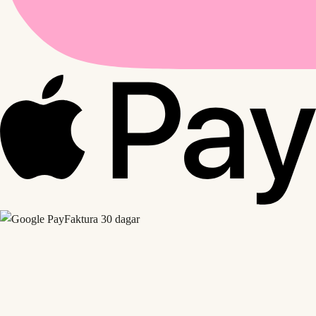
Faktura 30 dagar