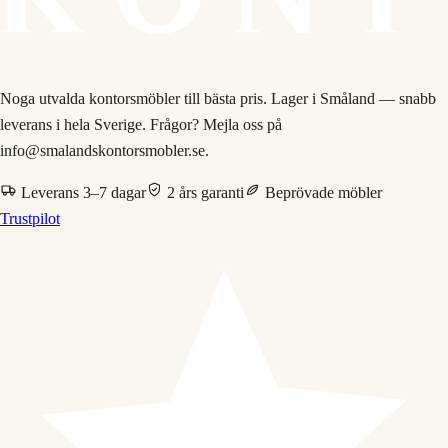
Noga utvalda kontorsmöbler till bästa pris. Lager i Småland — snabb
leverans i hela Sverige. Frågor? Mejla oss på
info@smalandskontorsmobler.se.
Leverans 3–7 dagar
2 års garanti
Beprövade möbler
Trustpilot