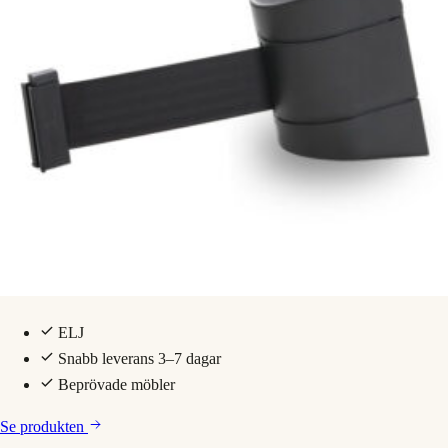
ELJ
Snabb leverans 3–7 dagar
Beprövade möbler
Se produkten