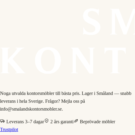
Noga utvalda kontorsmöbler till bästa pris. Lager i Småland — snabb
leverans i hela Sverige. Frågor? Mejla oss på
info@smalandskontorsmobler.se.
Leverans 3–7 dagar
2 års garanti
Beprövade möbler
Trustpilot