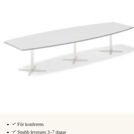
För konferens
Snabb leverans 3–7 dagar