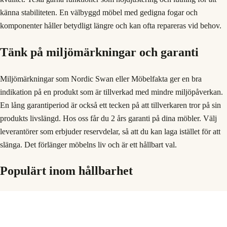
känna stabiliteten. En välbyggd möbel med gedigna fogar och
komponenter håller betydligt längre och kan ofta repareras vid behov.
Tänk på miljömärkningar och garanti
Miljömärkningar som Nordic Swan eller Möbelfakta ger en bra
indikation på en produkt som är tillverkad med mindre miljöpåverkan.
En lång garantiperiod är också ett tecken på att tillverkaren tror på sin
produkts livslängd. Hos oss får du 2 års garanti på dina möbler. Välj
leverantörer som erbjuder reservdelar, så att du kan laga istället för att
slänga. Det förlänger möbelns liv och är ett hållbart val.
Populärt inom
hållbarhet