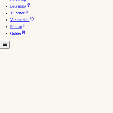
Belysning
Tillbehör
Varumärken
Företag
Guider