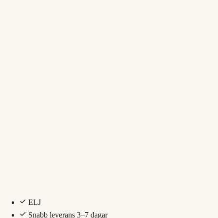
ELJ
Snabb leverans 3–7 dagar