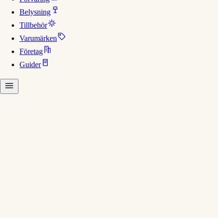
Belysning
Tillbehör
Varumärken
Företag
Guider