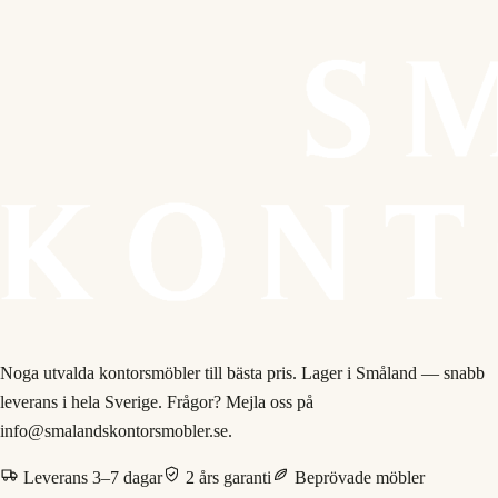
Noga utvalda kontorsmöbler till bästa pris. Lager i Småland — snabb
leverans i hela Sverige. Frågor? Mejla oss på
info@smalandskontorsmobler.se.
Leverans 3–7 dagar
2 års garanti
Beprövade möbler