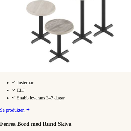
Justerbar
ELJ
Snabb leverans 3–7 dagar
Se produkten
Ferrea Bord med Rund Skiva