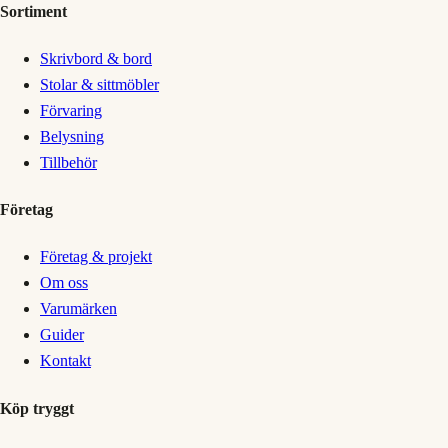
Sortiment
Skrivbord & bord
Stolar & sittmöbler
Förvaring
Belysning
Tillbehör
Företag
Företag & projekt
Om oss
Varumärken
Guider
Kontakt
Köp tryggt