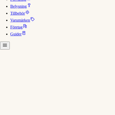
Belysning
Tillbehör
Varumärken
Företag
Guider