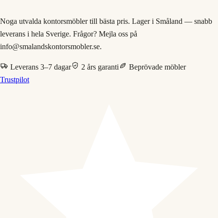
Noga utvalda kontorsmöbler till bästa pris. Lager i Småland — snabb
leverans i hela Sverige. Frågor? Mejla oss på
info@smalandskontorsmobler.se.
Leverans 3–7 dagar
2 års garanti
Beprövade möbler
Trustpilot