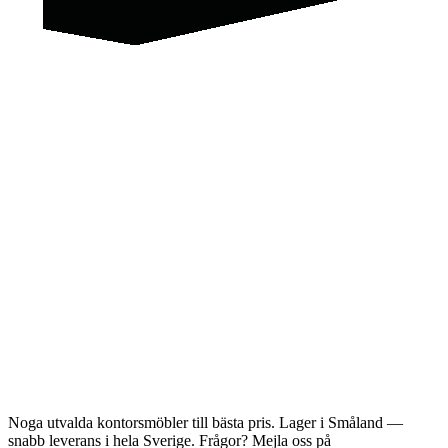
Noga utvalda kontorsmöbler till bästa pris. Lager i Småland —
snabb leverans i hela Sverige. Frågor? Mejla oss på