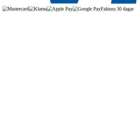
Faktura 30 dagar