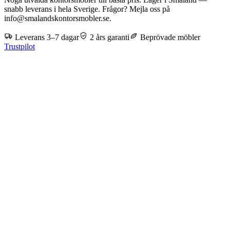
snabb leverans i hela Sverige. Frågor? Mejla oss på
info@smalandskontorsmobler.se.
Leverans 3–7 dagar
2 års garanti
Beprövade möbler
Trustpilot