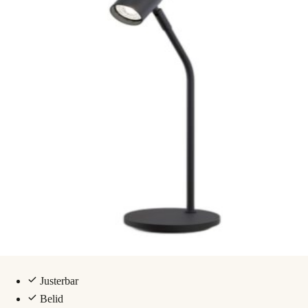
Justerbar
Belid