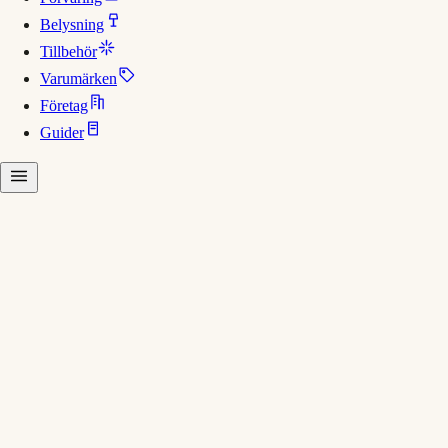
Belysning
Tillbehör
Varumärken
Företag
Guider