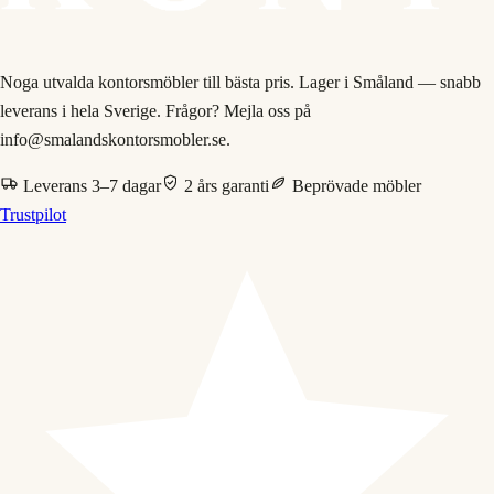
Noga utvalda kontorsmöbler till bästa pris. Lager i Småland — snabb
leverans i hela Sverige. Frågor? Mejla oss på
info@smalandskontorsmobler.se.
Leverans 3–7 dagar
2 års garanti
Beprövade möbler
Trustpilot