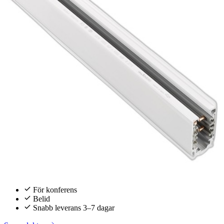
För konferens
Belid
Snabb leverans 3–7 dagar