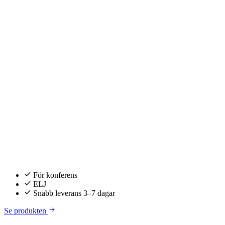
För konferens
ELJ
Snabb leverans 3–7 dagar
Se produkten