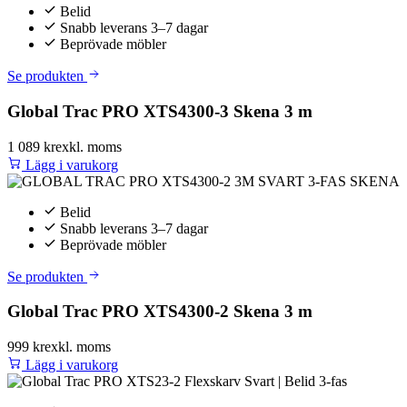
Belid
Snabb leverans 3–7 dagar
Beprövade möbler
Se produkten
Global Trac PRO XTS4300-3 Skena 3 m
1 089 kr
exkl. moms
Lägg i varukorg
Belid
Snabb leverans 3–7 dagar
Beprövade möbler
Se produkten
Global Trac PRO XTS4300-2 Skena 3 m
999 kr
exkl. moms
Lägg i varukorg