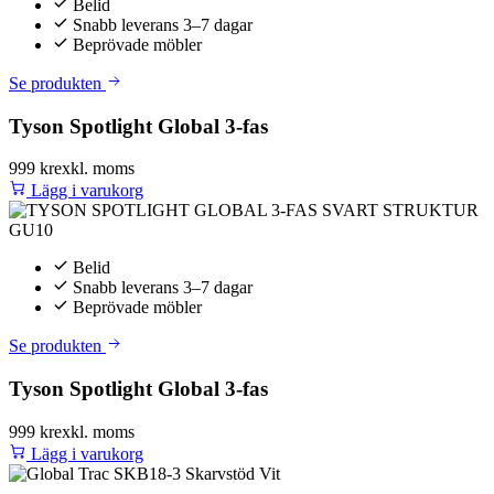
Belid
Snabb leverans 3–7 dagar
Beprövade möbler
Se produkten
Tyson Spotlight Global 3-fas
999 kr
exkl. moms
Lägg i varukorg
Belid
Snabb leverans 3–7 dagar
Beprövade möbler
Se produkten
Tyson Spotlight Global 3-fas
999 kr
exkl. moms
Lägg i varukorg