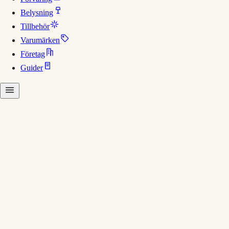
Belysning
Tillbehör
Varumärken
Företag
Guider